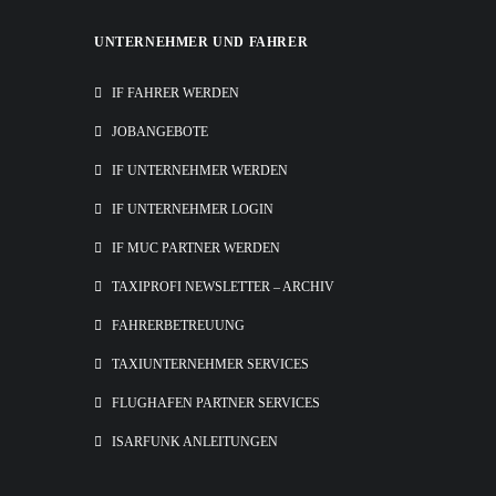
UNTERNEHMER UND FAHRER
IF FAHRER WERDEN
JOBANGEBOTE
IF UNTERNEHMER WERDEN
IF UNTERNEHMER LOGIN
IF MUC PARTNER WERDEN
TAXIPROFI NEWSLETTER – ARCHIV
FAHRERBETREUUNG
TAXIUNTERNEHMER SERVICES
FLUGHAFEN PARTNER SERVICES
ISARFUNK ANLEITUNGEN