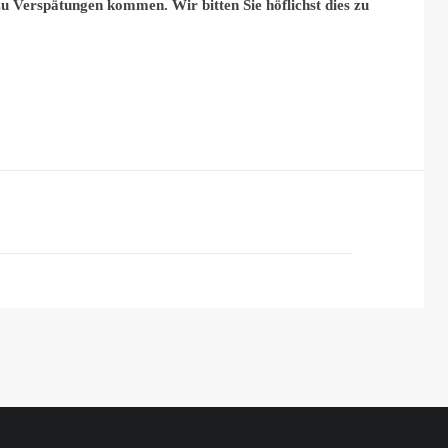
u Verspätungen kommen. Wir bitten Sie höflichst dies zu