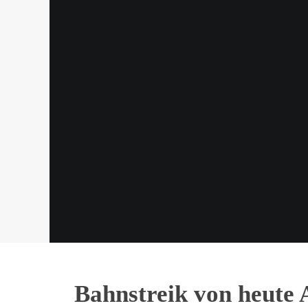
Bahnstreik von heute 