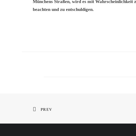
Münchens Straßen, wird es mit Wahrscheinlichkeit z
beachten und zu entschuldigen.
PREV