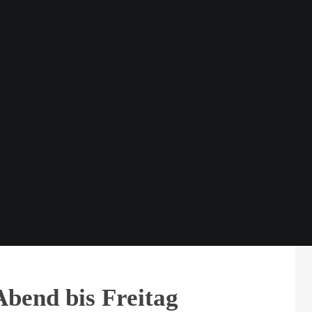
Abend bis Freitag