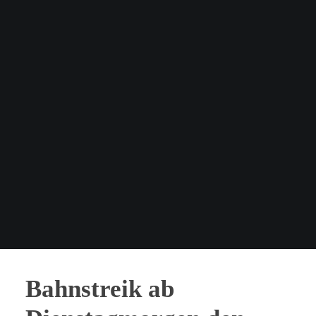
Bahnstreik ab