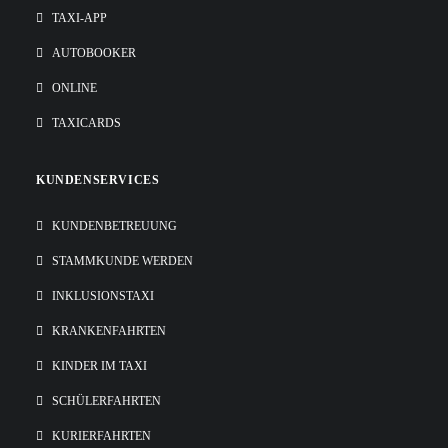
TAXI-APP
AUTOBOOKER
ONLINE
TAXICARDS
KUNDENSERVICES
KUNDENBETREUUNG
STAMMKUNDE WERDEN
INKLUSIONSTAXI
KRANKENFAHRTEN
KINDER IM TAXI
SCHÜLERFAHRTEN
KURIERFAHRTEN