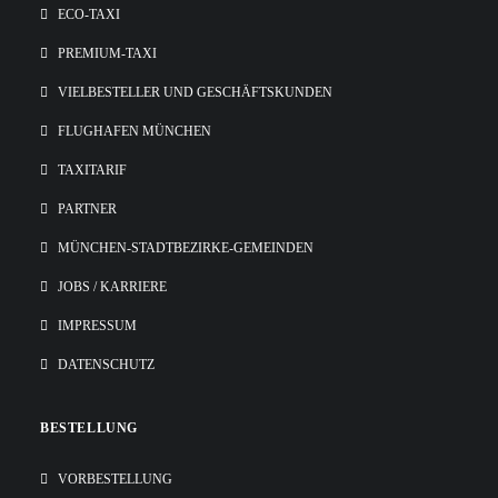
ECO-TAXI
PREMIUM-TAXI
VIELBESTELLER UND GESCHÄFTSKUNDEN
FLUGHAFEN MÜNCHEN
TAXITARIF
PARTNER
MÜNCHEN-STADTBEZIRKE-GEMEINDEN
JOBS / KARRIERE
IMPRESSUM
DATENSCHUTZ
BESTELLUNG
VORBESTELLUNG