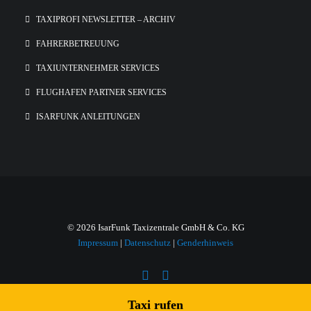
TAXIPROFI NEWSLETTER – ARCHIV
FAHRERBETREUUNG
TAXIUNTERNEHMER SERVICES
FLUGHAFEN PARTNER SERVICES
ISARFUNK ANLEITUNGEN
© 2026 IsarFunk Taxizentrale GmbH & Co. KG
Impressum
|
Datenschutz
|
Genderhinweis
Taxi rufen