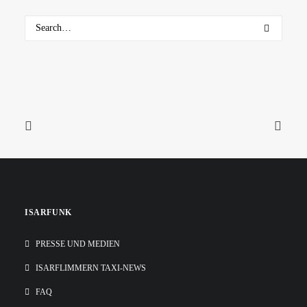
ISARFUNK
PRESSE UND MEDIEN
ISARFLIMMERN TAXI-NEWS
FAQ