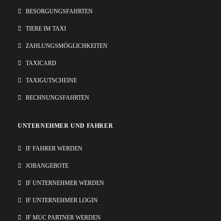
BESORGUNGSFAHRTEN
TIERE IM TAXI
ZAHLUNGSMÖGLICHKEITEN
TAXICARD
TAXIGUTSCHEINE
RECHNUNGSFAHRTEN
UNTERNEHMER UND FAHRER
IF FAHRER WERDEN
JOBANGEBOTE
IF UNTERNEHMER WERDEN
IF UNTERNEHMER LOGIN
IF MUC PARTNER WERDEN