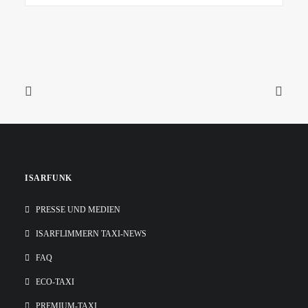
ISARFUNK
PRESSE UND MEDIEN
ISARFLIMMERN TAXI-NEWS
FAQ
ECO-TAXI
PREMIUM-TAXI