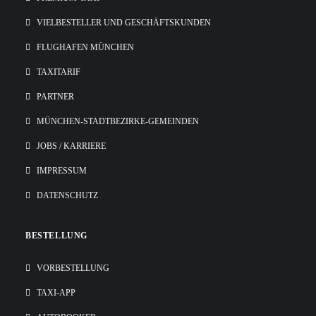
VIELBESTELLER UND GESCHÄFTSKUNDEN
FLUGHAFEN MÜNCHEN
TAXITARIF
PARTNER
MÜNCHEN-STADTBEZIRKE-GEMEINDEN
JOBS / KARRIERE
IMPRESSUM
DATENSCHUTZ
BESTELLUNG
VORBESTELLUNG
TAXI-APP