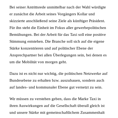
Bei seiner Antrittsrede unmittelbar nach der Wahl würdigte
er zunächst die Arbeit seines Vorgängers Kollar und
skizzierte anschließend seine Ziele als künftiger Präsident.
Für ihn steht die Einheit im Fokus aller gewerbepolitischen
Bemühungen. Bei der Arbeit für das Taxi soll eine positive
Stimmung entstehen. Die Branche soll sich auf die eigene
Stärke konzentrieren und auf politischer Ebene der
Ansprechpartner bei allen Überlegungen sein, bei denen es
um die Mobilität von morgen geht.
Dazu ist es nicht nur wichtig, die politischen Netzwerke auf
Bundesebene zu erhalten bzw. auszubauen, sondern auch
auf landes- und kommunaler Ebene gut vernetzt zu sein.
Wir müssen zu verstehen geben, dass die Marke Taxi in
ihren Auswirkungen auf die Gesellschaft überall gleich ist
und unsere Stärke mit gemeinschaftlichem Zusammenhalt