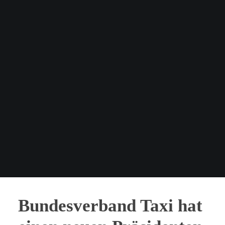
Bundesverband Taxi hat