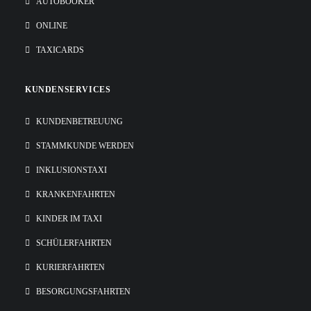
AUTOBOOKER
ONLINE
TAXICARDS
KUNDENSERVICES
KUNDENBETREUUNG
STAMMKUNDE WERDEN
INKLUSIONSTAXI
KRANKENFAHRTEN
KINDER IM TAXI
SCHÜLERFAHRTEN
KURIERFAHRTEN
BESORGUNGSFAHRTEN