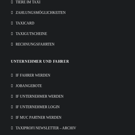
TIERE IM TAXI
ZAHLUNGSMÖGLICHKEITEN
TAXICARD
TAXIGUTSCHEINE
RECHNUNGSFAHRTEN
UNTERNEHMER UND FAHRER
IF FAHRER WERDEN
JOBANGEBOTE
IF UNTERNEHMER WERDEN
IF UNTERNEHMER LOGIN
IF MUC PARTNER WERDEN
TAXIPROFI NEWSLETTER – ARCHIV