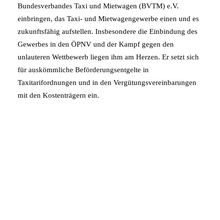
Bundesverbandes Taxi und Mietwagen (BVTM) e.V.
einbringen, das Taxi- und Mietwagengewerbe einen und es
zukunftsfähig aufstellen. Insbesondere die Einbindung des
Gewerbes in den ÖPNV und der Kampf gegen den
unlauteren Wettbewerb liegen ihm am Herzen. Er setzt sich
für auskömmliche Beförderungsentgelte in
Taxitarifordnungen und in den Vergütungsvereinbarungen
mit den Kostenträgern ein.