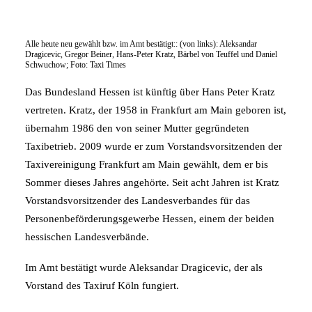
Alle heute neu gewählt bzw. im Amt bestätigt:: (von links): Aleksandar
Dragicevic, Gregor Beiner, Hans-Peter Kratz, Bärbel von Teuffel und Daniel
Schwuchow; Foto: Taxi Times
Das Bundesland Hessen ist künftig über Hans Peter Kratz
vertreten. Kratz, der 1958 in Frankfurt am Main geboren ist,
übernahm 1986 den von seiner Mutter gegründeten
Taxibetrieb. 2009 wurde er zum Vorstandsvorsitzenden der
Taxivereinigung Frankfurt am Main gewählt, dem er bis
Sommer dieses Jahres angehörte. Seit acht Jahren ist Kratz
Vorstandsvorsitzender des Landesverbandes für das
Personenbeförderungsgewerbe Hessen, einem der beiden
hessischen Landesverbände.
Im Amt bestätigt wurde Aleksandar Dragicevic, der als
Vorstand des Taxiruf Köln fungiert.