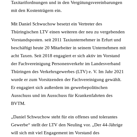
Taxitarifordnungen und in den Vergütungsvereinbarungen
mit den Kostenträgern ein.
Mit Daniel Schwuchow besetzt ein Vertreter des
Thüringischen LTV einen weiteren der neu zu vergebenden
Vorstandsposten. seit 2011 Taxiunternehmer in Erfurt und
beschäftigt heute 20 Mitarbeiter in seinem Unternehmen mit
acht Taxen. Seit 2018 engagiert er sich aktiv im Vorstand
der Fachvereinigung Personenverkehr im Landesverband
Thüringen des Verkehrsgewerbes (LTV) e. V. Im Jahr 2021
wurde er zum Vorsitzenden der Fachvereinigung gewählt.
Er engagiert sich außerdem im gewerbepolitischen
Ausschuss und im Ausschuss für Krankenfahrten des
BVTM.
„Daniel Schwuchow steht für ein offenes und tolerantes
Gewerbe“ stellt der LTV den Neuling vor. „Der 44-Jährige
will sich mit viel Engagement im Vorstand des