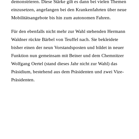
demonstrieren. Diese Stärke gilt es dann bei vielen Themen
einzusetzen, angefangen bei den Krankenfahrten über neue
Mobilitätsangebote bis hin zum autonomen Fahren.
Für den ebenfalls nicht mehr zur Wahl stehenden Hermann
Waldner rückte Bärbel von Teuffel nach. Sie bekleidete
bisher einen der neun Vorstandsposten und bildet in neuer
Funktion nun gemeinsam mit Beiner und dem Chemnitzer
Wolfgang Oertel (stand dieses Jahr nicht zur Wahl) das
Präsidium, bestehend aus dem Präsidenten und zwei Vize-
Präsidenten.