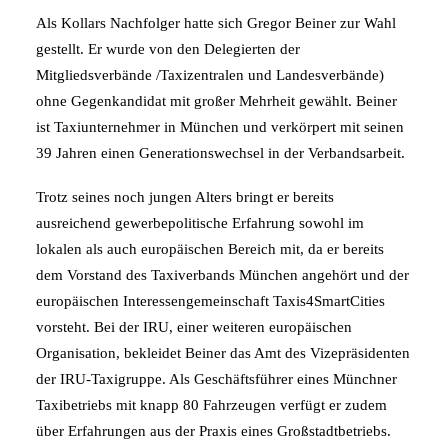
Als Kollars Nachfolger hatte sich Gregor Beiner zur Wahl
gestellt. Er wurde von den Delegierten der
Mitgliedsverbände /Taxizentralen und Landesverbände)
ohne Gegenkandidat mit großer Mehrheit gewählt. Beiner
ist Taxiunternehmer in München und verkörpert mit seinen
39 Jahren einen Generationswechsel in der Verbandsarbeit.
Trotz seines noch jungen Alters bringt er bereits
ausreichend gewerbepolitische Erfahrung sowohl im
lokalen als auch europäischen Bereich mit, da er bereits
dem Vorstand des Taxiverbands München angehört und der
europäischen Interessengemeinschaft Taxis4SmartCities
vorsteht. Bei der IRU, einer weiteren europäischen
Organisation, bekleidet Beiner das Amt des Vizepräsidenten
der IRU-Taxigruppe. Als Geschäftsführer eines Münchner
Taxibetriebs mit knapp 80 Fahrzeugen verfügt er zudem
über Erfahrungen aus der Praxis eines Großstadtbetriebs.